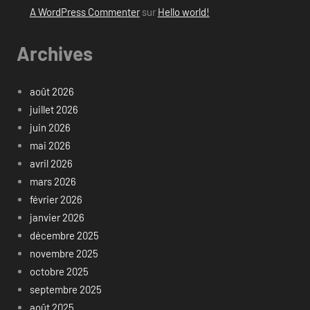
A WordPress Commenter
sur
Hello world!
Archives
août 2026
juillet 2026
juin 2026
mai 2026
avril 2026
mars 2026
février 2026
janvier 2026
décembre 2025
novembre 2025
octobre 2025
septembre 2025
août 2025