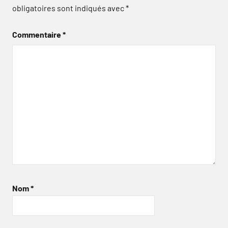
obligatoires sont indiqués avec
*
Commentaire
*
Nom
*