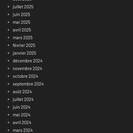
juillet 2025
juin 2025
mai 2025
avril 2025
mars 2025
février 2025
janvier 2025
décembre 2024
novembre 2024
octobre 2024
septembre 2024
août 2024
juillet 2024
juin 2024
mai 2024
avril 2024
mars 2024