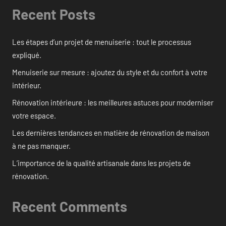
Recent Posts
Les étapes d’un projet de menuiserie : tout le processus
expliqué.
Menuiserie sur mesure : ajoutez du style et du confort à votre
intérieur.
Rénovation intérieure : les meilleures astuces pour moderniser
votre espace.
Les dernières tendances en matière de rénovation de maison
à ne pas manquer.
L’importance de la qualité artisanale dans les projets de
rénovation.
Recent Comments