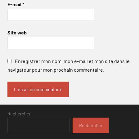
E-mail
*
Site web
Enregistrer mon nom, mon e-mail et mon site dans le
navigateur pour mon prochain commentaire.
Rechercher
Rechercher