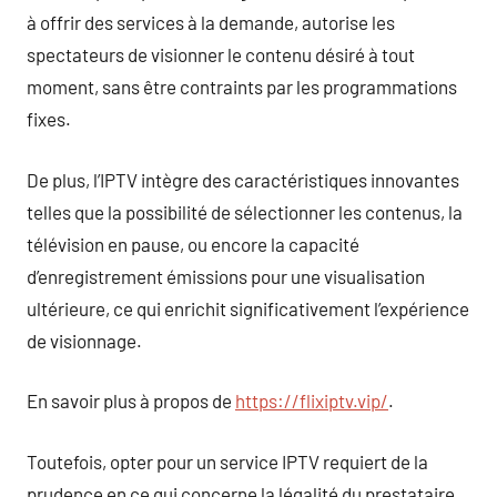
à offrir des services à la demande, autorise les
spectateurs de visionner le contenu désiré à tout
moment, sans être contraints par les programmations
fixes.
De plus, l’IPTV intègre des caractéristiques innovantes
telles que la possibilité de sélectionner les contenus, la
télévision en pause, ou encore la capacité
d’enregistrement émissions pour une visualisation
ultérieure, ce qui enrichit significativement l’expérience
de visionnage.
En savoir plus à propos de
https://flixiptv.vip/
.
Toutefois, opter pour un service IPTV requiert de la
prudence en ce qui concerne la légalité du prestataire.