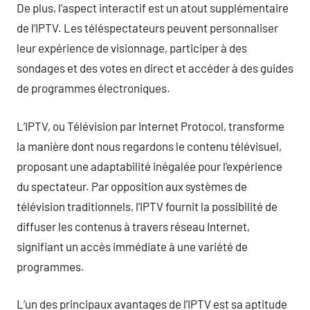
De plus, l’aspect interactif est un atout supplémentaire
de l’IPTV. Les téléspectateurs peuvent personnaliser
leur expérience de visionnage, participer à des
sondages et des votes en direct et accéder à des guides
de programmes électroniques.
L’IPTV, ou Télévision par Internet Protocol, transforme
la manière dont nous regardons le contenu télévisuel,
proposant une adaptabilité inégalée pour l’expérience
du spectateur. Par opposition aux systèmes de
télévision traditionnels, l’IPTV fournit la possibilité de
diffuser les contenus à travers réseau Internet,
signifiant un accès immédiate à une variété de
programmes.
L’un des principaux avantages de l’IPTV est sa aptitude