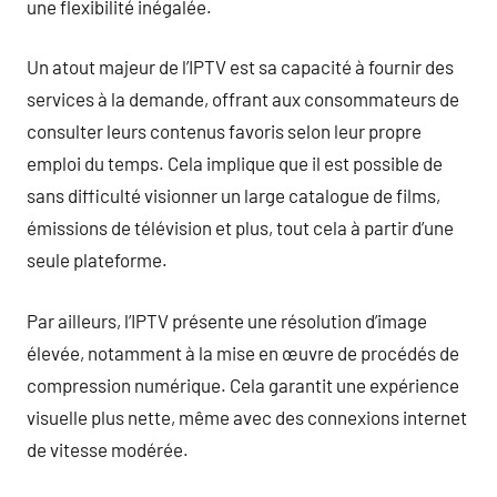
une flexibilité inégalée.
Un atout majeur de l’IPTV est sa capacité à fournir des
services à la demande, offrant aux consommateurs de
consulter leurs contenus favoris selon leur propre
emploi du temps. Cela implique que il est possible de
sans difficulté visionner un large catalogue de films,
émissions de télévision et plus, tout cela à partir d’une
seule plateforme.
Par ailleurs, l’IPTV présente une résolution d’image
élevée, notamment à la mise en œuvre de procédés de
compression numérique. Cela garantit une expérience
visuelle plus nette, même avec des connexions internet
de vitesse modérée.